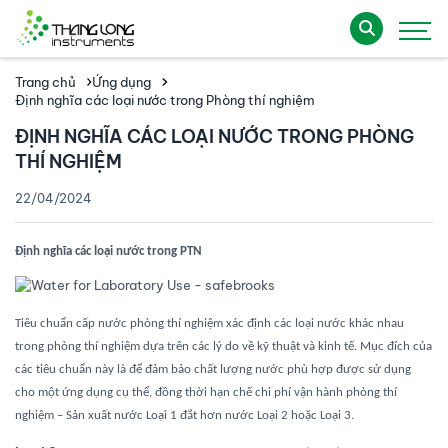
Trang chủ
Ứng dụng
Định nghĩa các loại nước trong Phòng thí nghiệm
ĐỊNH NGHĨA CÁC LOẠI NƯỚC TRONG PHÒNG
THÍ NGHIỆM
22/04/2024
Định nghĩa các loại nước trong PTN
Tiêu chuẩn cấp nước phòng thí nghiệm xác định các loại nước khác nhau
trong phòng thí nghiệm dựa trên các lý do về kỹ thuật và kinh tế. Mục đích của
các tiêu chuẩn này là để đảm bảo chất lượng nước phù hợp được sử dụng
cho một ứng dụng cụ thể, đồng thời hạn chế chi phí vận hành phòng thí
nghiệm – Sản xuất nước Loại 1 đắt hơn nước Loại 2 hoặc Loại 3.