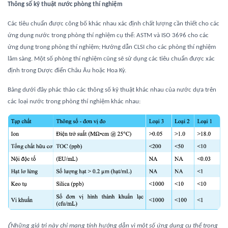
Thông số kỹ thuật nước phòng thí nghiệm
Các tiêu chuẩn được công bố khác nhau xác định chất lượng cần thiết cho các
ứng dụng nước trong phòng thí nghiệm cụ thể: ASTM và ISO 3696 cho các
ứng dụng trong phòng thí nghiệm; Hướng dẫn CLSI cho các phòng thí nghiệm
lâm sàng. Một số phòng thí nghiệm cũng sẽ sử dụng các tiêu chuẩn được xác
định trong Dược điển Châu Âu hoặc Hoa Kỳ.
Bảng dưới đây phác thảo các thông số kỹ thuật khác nhau của nước dựa trên
các loại nước trong phòng thí nghiệm khác nhau:
(
Những giá trị này chỉ mang tính hướng dẫn vì một số ứng dụng cụ thể trong