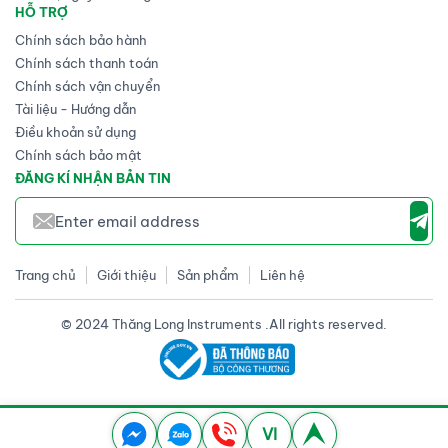
HỖ TRỢ
Chính sách bảo hành
Chính sách thanh toán
Chính sách vận chuyển
Tài liệu - Hướng dẫn
Điều khoản sử dụng
Chính sách bảo mật
ĐĂNG KÍ NHẬN BẢN TIN
Trang chủ
Giới thiệu
Sản phẩm
Liên hệ
© 2024 Thăng Long Instruments .All rights reserved.
VI