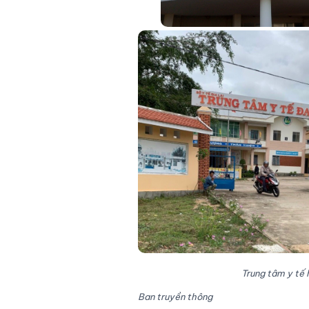
Trung tâm y tế 
Ban truyền thông